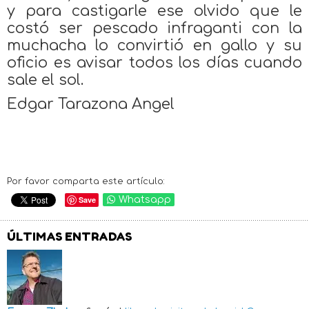
y para castigarle ese olvido que le
costó ser pescado infraganti con la
muchacha lo convirtió en gallo y su
oficio es avisar todos los días cuando
sale el sol.
Edgar Tarazona Angel
Por favor comparta este artículo:
Save
Whatsapp
ÚLTIMAS ENTRADAS