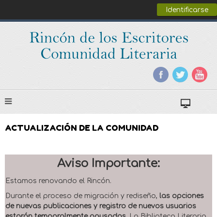
Identificarse
ACTUALIZACIÓN DE LA COMUNIDAD
Aviso Importante:
Estamos renovando el Rincón.
Durante el proceso de migración y rediseño,
las opciones
de nuevas publicaciones y registro de nuevos usuarios
estarán temporalmente pausadas
. La Biblioteca Literaria