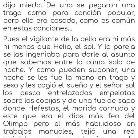
dijo miedo. De una se pegaron una
traga como para canción popular,
pero ella era casada, como es común
en estas canciones…
Pues el vigilante de la bella era ni más
ni menos que Helio, el sol. Y la pareja
se las ingeniaba para darle al asunto
que sabemos entre la cama solo de
noche. Y como pueden suponer, una
noche se les fue la mano en trago y
sexo y les cogió el sueño y el señor sol
los pesco entrelazados empelotas
sobre las cobijas y de una fue de sapo
donde Hefestos, el marido cornudo y
este que era el dios más feo del
Olimpo pero el más habilidoso en
trabajos manuales, tejió una red