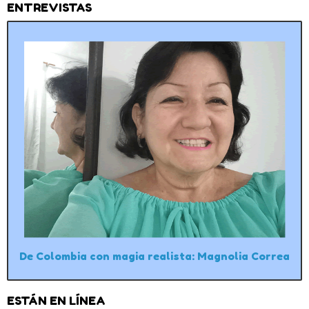
ENTREVISTAS
De Colombia con magia realista: Magnolia Correa
ESTÁN EN LÍNEA