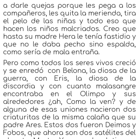
a darle quejas porque les pega a los
compañeros, les quita la merienda, tira
el pelo de las niñas y todo eso que
hacen los niños malcriados. Creo que
hasta su madre Hera le tenía fastidio y
que no le daba pecho sino espalda,
como sería de mala entraña.
Pero como todos los seres vivos creció
y se enredó con Belona, la diosa de la
guerra, con Eris, la diosa de la
discordia y con cuanto malasangre
encontraba en el Olimpo y sus
alrededores ¿ah, Como la ven? y de
alguna de esas uniones nacieron dos
criaturitas de la misma calaña que su
padre Ares. Estos dos fueron Deimos y
Fobos, que ahora son dos satélites del