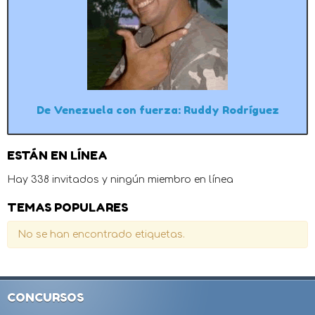
De Venezuela con fuerza: Ruddy Rodríguez
ESTÁN EN LÍNEA
Hay 338 invitados y ningún miembro en línea
TEMAS POPULARES
No se han encontrado etiquetas.
CONCURSOS