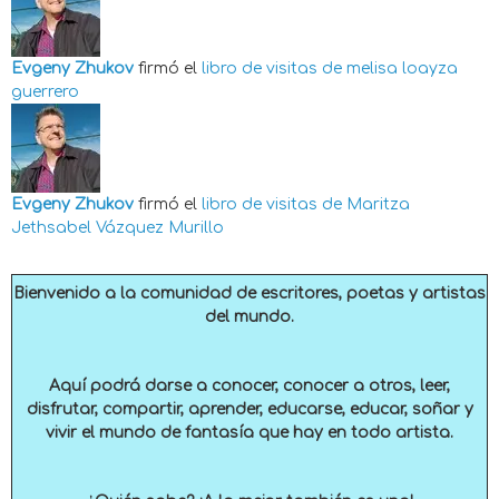
Evgeny Zhukov
firmó el
libro de visitas de
melisa loayza
guerrero
Evgeny Zhukov
firmó el
libro de visitas de
Maritza
Jethsabel Vázquez Murillo
Bienvenido a la comunidad de escritores, poetas y artistas
del mundo.
Aquí podrá darse a conocer, conocer a otros, leer,
disfrutar, compartir, aprender, educarse, educar, soñar y
vivir el mundo de fantasía que hay en todo artista.