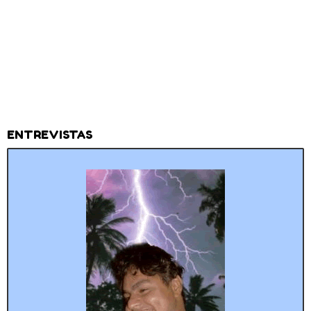
ENTREVISTAS