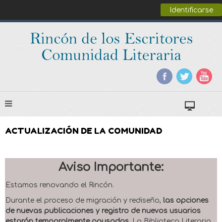
Identificarse
ACTUALIZACIÓN DE LA COMUNIDAD
Aviso Importante:
Estamos renovando el Rincón.
Durante el proceso de migración y rediseño,
las opciones
de nuevas publicaciones y registro de nuevos usuarios
estarán temporalmente pausadas
. La Biblioteca Literaria