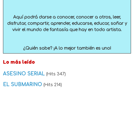
Aquí podrá darse a conocer, conocer a otros, leer,
disfrutar, compartir, aprender, educarse, educar, soñar y
vivir el mundo de fantasía que hay en todo artista.
¿Quién sabe? ¡A lo mejor también es uno!
Lo más leído
ASESINO SERIAL
(Hits 347)
EL SUBMARINO
(Hits 214)