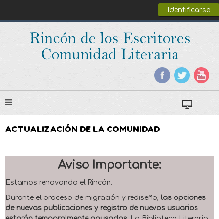
Identificarse
ACTUALIZACIÓN DE LA COMUNIDAD
Aviso Importante:
Estamos renovando el Rincón.
Durante el proceso de migración y rediseño,
las opciones
de nuevas publicaciones y registro de nuevos usuarios
estarán temporalmente pausadas
. La Biblioteca Literaria