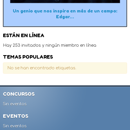
Un genio que nos inspira en más de un campo:
Edgar…
ESTÁN EN LÍNEA
Hay 253 invitados y ningún miembro en línea
TEMAS POPULARES
No se han encontrado etiquetas.
CONCURSOS
Sin eventos
EVENTOS
Sin eventos