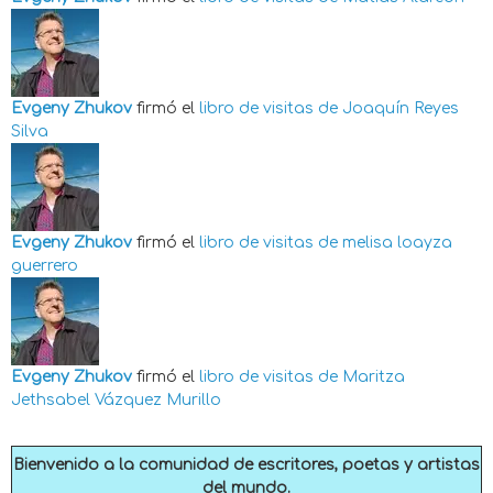
Evgeny Zhukov
firmó el
libro de visitas de
Joaquín Reyes
Silva
Evgeny Zhukov
firmó el
libro de visitas de
melisa loayza
guerrero
Evgeny Zhukov
firmó el
libro de visitas de
Maritza
Jethsabel Vázquez Murillo
Bienvenido a la comunidad de escritores, poetas y artistas
del mundo.