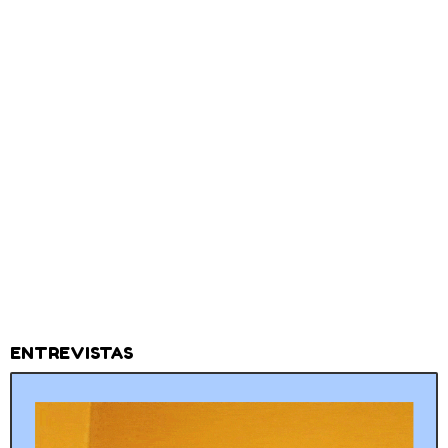
ENTREVISTAS