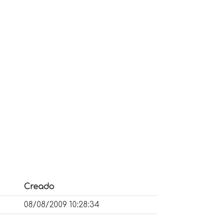
Creado
08/08/2009 10:28:34