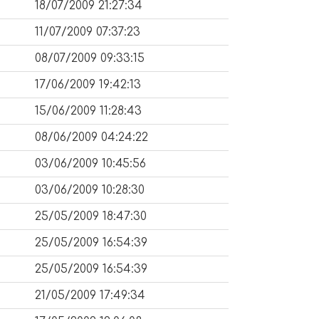
18/07/2009 21:27:34
11/07/2009 07:37:23
08/07/2009 09:33:15
17/06/2009 19:42:13
15/06/2009 11:28:43
08/06/2009 04:24:22
03/06/2009 10:45:56
03/06/2009 10:28:30
25/05/2009 18:47:30
25/05/2009 16:54:39
25/05/2009 16:54:39
21/05/2009 17:49:34