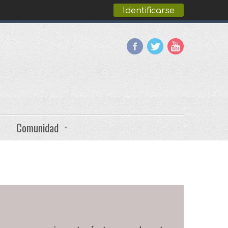
Identificarse
Comunidad