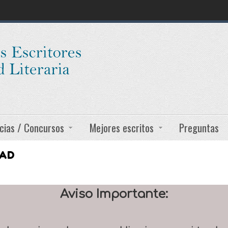
cias / Concursos
Mejores escritos
Preguntas
DAD
Aviso Importante: