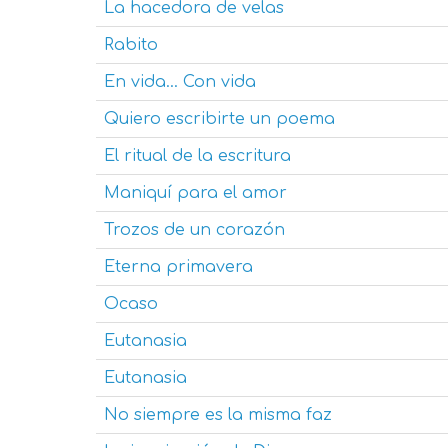
La hacedora de velas
Rabito
En vida... Con vida
Quiero escribirte un poema
El ritual de la escritura
Maniquí para el amor
Trozos de un corazón
Eterna primavera
Ocaso
Eutanasia
Eutanasia
No siempre es la misma faz