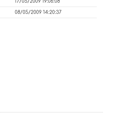
17/05/2009 19:06:08
08/05/2009 14:20:37