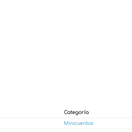
Categoría
Minicuentos