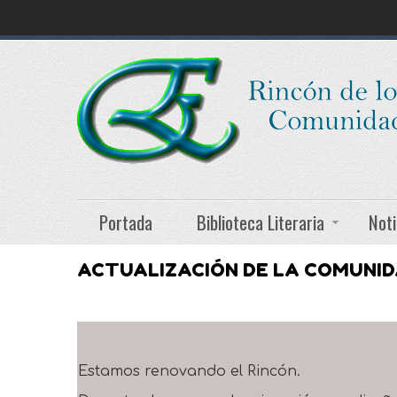
Portada
Biblioteca Literaria
Noti
ACTUALIZACIÓN DE LA COMUNI
Estamos renovando el Rincón.