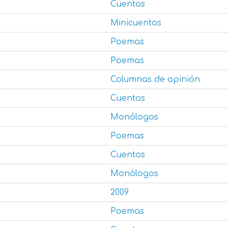
Cuentos
Minicuentos
Poemas
Poemas
Columnas de opinión
Cuentos
Monólogos
Poemas
Cuentos
Monólogos
2009
Poemas