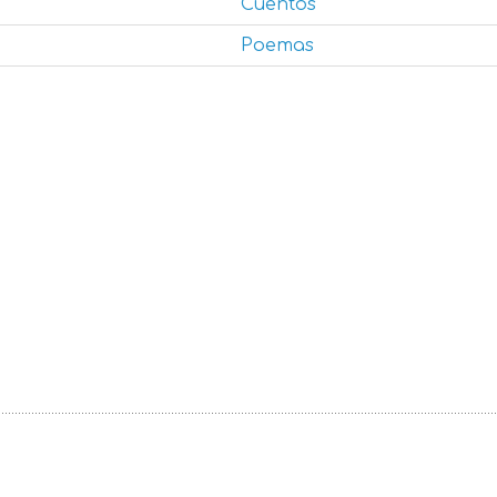
Cuentos
Poemas