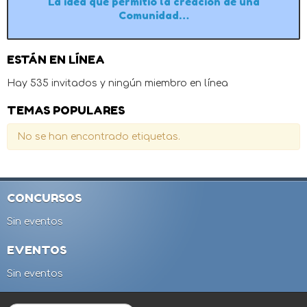
La idea que permitió la creación de una
Comunidad…
ESTÁN EN LÍNEA
Hay 535 invitados y ningún miembro en línea
TEMAS POPULARES
No se han encontrado etiquetas.
CONCURSOS
Sin eventos
EVENTOS
Sin eventos