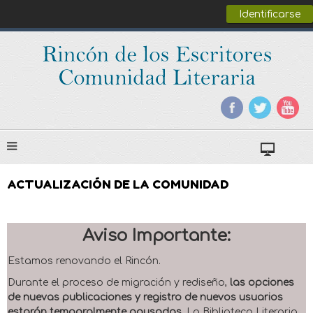
Identificarse
ACTUALIZACIÓN DE LA COMUNIDAD
Aviso Importante:
Estamos renovando el Rincón.
Durante el proceso de migración y rediseño,
las opciones
de nuevas publicaciones y registro de nuevos usuarios
estarán temporalmente pausadas
. La Biblioteca Literaria