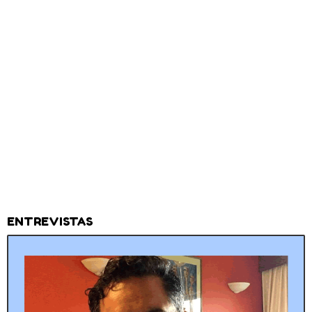
ENTREVISTAS