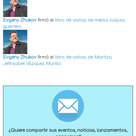
Evgeny Zhukov
firmó el
libro de visitas de
melisa loayza
guerrero
Evgeny Zhukov
firmó el
libro de visitas de
Maritza
Jethsabel Vázquez Murillo
¿Quiere compartir sus eventos, noticias, lanzamientos,