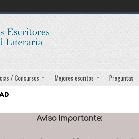
cias / Concursos
Mejores escritos
Preguntas
DAD
Aviso Importante: