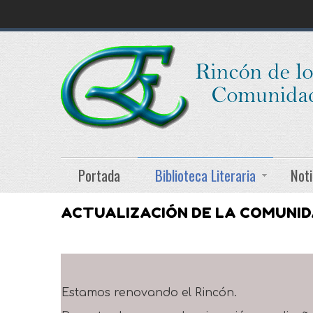
Portada
Biblioteca Literaria
Noti
ACTUALIZACIÓN DE LA COMUNI
Estamos renovando el Rincón.