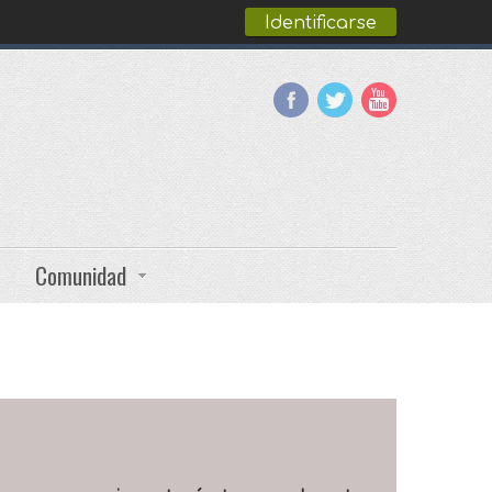
Identificarse
Comunidad