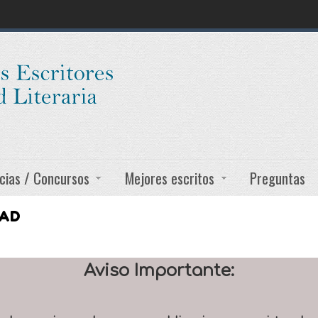
cias / Concursos
Mejores escritos
Preguntas
DAD
Aviso Importante: