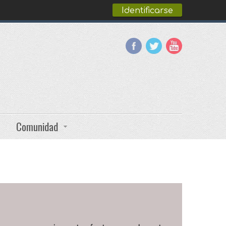
Identificarse
Comunidad