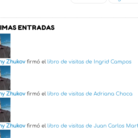
IMAS ENTRADAS
ny Zhukov
firmó el
libro de visitas de
Ingrid Campos
ny Zhukov
firmó el
libro de visitas de
Adriana Choca
ny Zhukov
firmó el
libro de visitas de
Juan Carlos Mart