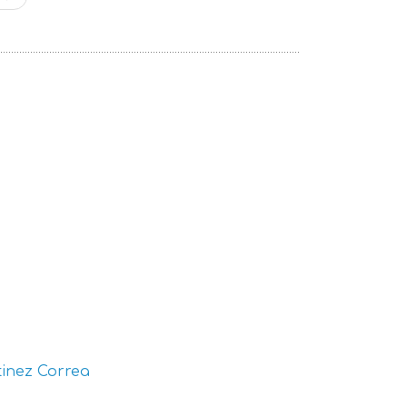
inez Correa