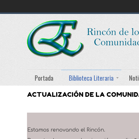
Portada
Biblioteca Literaria
Noti
ACTUALIZACIÓN DE LA COMUNI
Estamos renovando el Rincón.