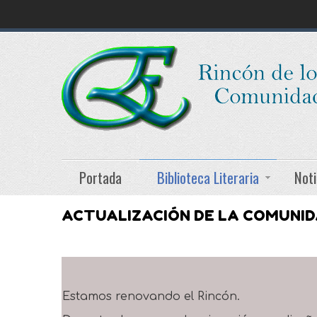
Portada
Biblioteca Literaria
Noti
ACTUALIZACIÓN DE LA COMUNI
Estamos renovando el Rincón.