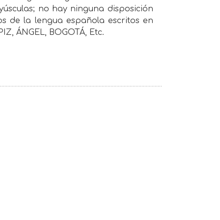
ayúsculas; no hay ninguna disposición
s de la lengua española escritos en
LÁPIZ, ÁNGEL, BOGOTÁ, Etc.