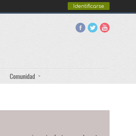
Identificarse
Comunidad