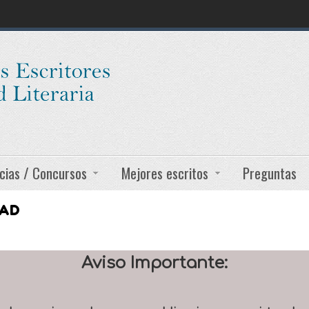
cias / Concursos
Mejores escritos
Preguntas
DAD
Aviso Importante: