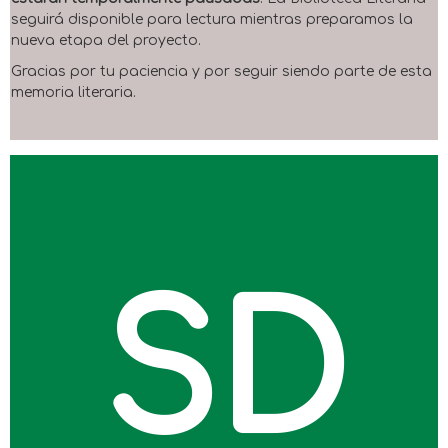
seguirá disponible para lectura mientras preparamos la
nueva etapa del proyecto.
Gracias por tu paciencia y por seguir siendo parte de esta
memoria literaria.
SD