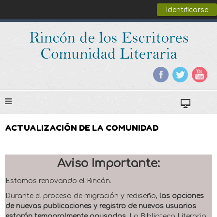
Identificarse
ACTUALIZACIÓN DE LA COMUNIDAD
Aviso Importante:
Estamos renovando el Rincón.
Durante el proceso de migración y rediseño,
las opciones
de nuevas publicaciones y registro de nuevos usuarios
estarán temporalmente pausadas
. La Biblioteca Literaria