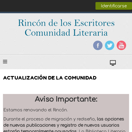
Identificarse
ACTUALIZACIÓN DE LA COMUNIDAD
Aviso Importante:
Estamos renovando el Rincón.
Durante el proceso de migración y rediseño,
las opciones
de nuevas publicaciones y registro de nuevos usuarios
estarán temporalmente pausadas
. La Biblioteca Literaria