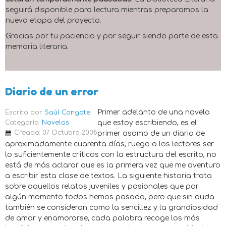
seguirá disponible para lectura mientras preparamos la
nueva etapa del proyecto.
Gracias por tu paciencia y por seguir siendo parte de esta
memoria literaria.
Diario de un error
Primer adelanto de una novela
Escrito por
Saúl Congote
Categoría:
Novelas
que estoy escribiendo, es el
Creado: 07 Octubre 2008
primer asomo de un diario de
aproximadamente cuarenta días, ruego a los lectores ser
lo suficientemente críticos con la estructura del escrito, no
está de más aclarar que es la primera vez que me aventuro
a escribir esta clase de textos. La siguiente historia trata
sobre aquellos relatos juveniles y pasionales que por
algún momento todos hemos pasado, pero que sin duda
también se consideran como la sencillez y la grandiosidad
de amar y enamorarse, cada palabra recoge los más