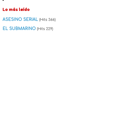
Lo más leído
ASESINO SERIAL
(Hits 366)
EL SUBMARINO
(Hits 229)