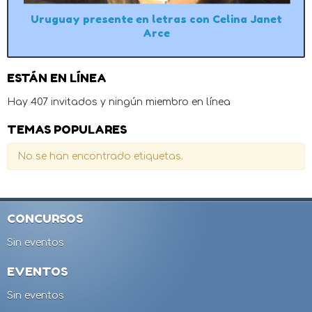
Uruguay presente en letras con Celina Janet
Arce
ESTÁN EN LÍNEA
Hay 407 invitados y ningún miembro en línea
TEMAS POPULARES
No se han encontrado etiquetas.
CONCURSOS
Sin eventos
EVENTOS
Sin eventos