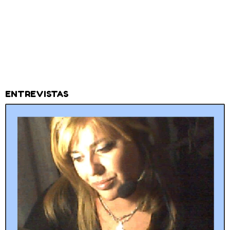
ENTREVISTAS