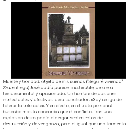
Muerte y bondad: objeto de mis sueños (“Seguiré viviendo”
22a. entrega)José podía parecer inalterable, pero era
temperamental y apasionado. Un hombre de pasiones
intelectuales y afectivas, pero conciliador: «Soy amigo de
tolerar lo tolerable». Y en efecto, en el trato personal
buscaba más la concordia que el conflicto. Tras una
explosión de ira podía albergar sentimientos de
destrucción y de venganza, pero al igual que una tormenta