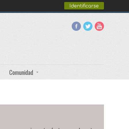
Identificarse
Comunidad