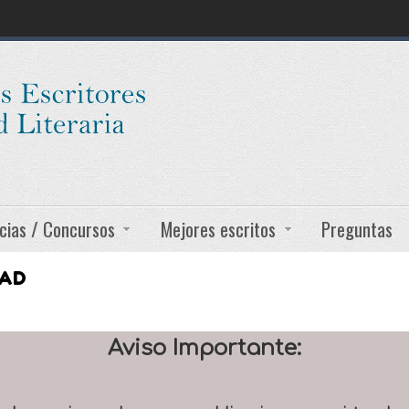
cias / Concursos
Mejores escritos
Preguntas
DAD
Aviso Importante: