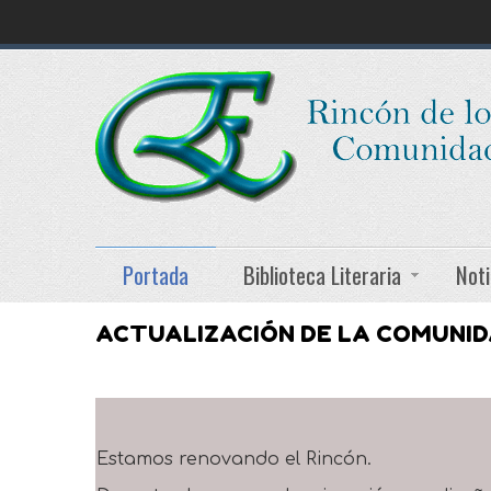
Portada
Biblioteca Literaria
Noti
ACTUALIZACIÓN DE LA COMUNI
Estamos renovando el Rincón.