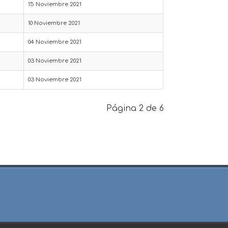
15 Noviembre 2021
10 Noviembre 2021
04 Noviembre 2021
03 Noviembre 2021
03 Noviembre 2021
Página 2 de 6