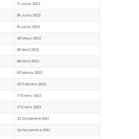
17 Junio 2022
09 Junio 2022
01 Junio 2022
30 Mayo 2022
08 Abril 2022
08 Abril 2022
02 Marzo 2022
25 Febrero 2022
17 Enero 2022
17 Enero 2022
22 Diciembre 2021
26 Noviembre 2021