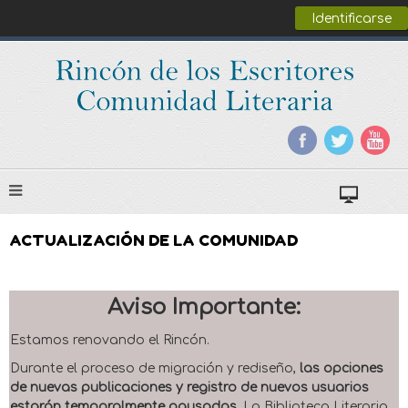
Identificarse
ACTUALIZACIÓN DE LA COMUNIDAD
Aviso Importante:
Estamos renovando el Rincón.
Durante el proceso de migración y rediseño,
las opciones
de nuevas publicaciones y registro de nuevos usuarios
estarán temporalmente pausadas
. La Biblioteca Literaria