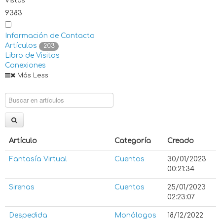
Vistas
9383
Información de Contacto
Artículos
203
Libro de Visitas
Conexiones
Más
Less
Artículo
Categoría
Creado
Fantasía Virtual
Cuentos
30/01/2023
00:21:34
Sirenas
Cuentos
25/01/2023
02:23:07
Despedida
Monólogos
18/12/2022