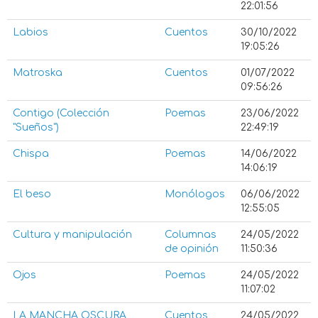
22:01:56
Labios
Cuentos
30/10/2022
19:05:26
Matroska
Cuentos
01/07/2022
09:56:26
Contigo (Colección
Poemas
23/06/2022
"Sueños")
22:49:19
Chispa
Poemas
14/06/2022
14:06:19
El beso
Monólogos
06/06/2022
12:55:05
Cultura y manipulación
Columnas
24/05/2022
de opinión
11:50:36
Ojos
Poemas
24/05/2022
11:07:02
LA MANCHA OSCURA
Cuentos
24/05/2022