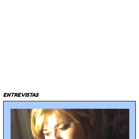
ENTREVISTAS