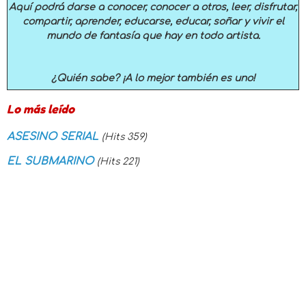
Aquí podrá darse a conocer, conocer a otros, leer, disfrutar,
compartir, aprender, educarse, educar, soñar y vivir el
mundo de fantasía que hay en todo artista.
¿Quién sabe? ¡A lo mejor también es uno!
Lo más leído
ASESINO SERIAL
(Hits 359)
EL SUBMARINO
(Hits 221)