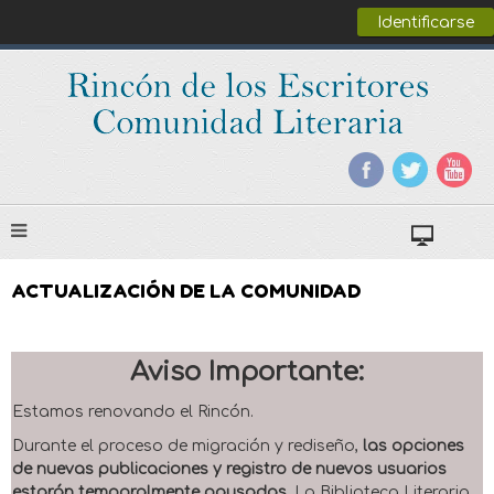
Identificarse
ACTUALIZACIÓN DE LA COMUNIDAD
Aviso Importante:
Estamos renovando el Rincón.
Durante el proceso de migración y rediseño,
las opciones
de nuevas publicaciones y registro de nuevos usuarios
estarán temporalmente pausadas
. La Biblioteca Literaria