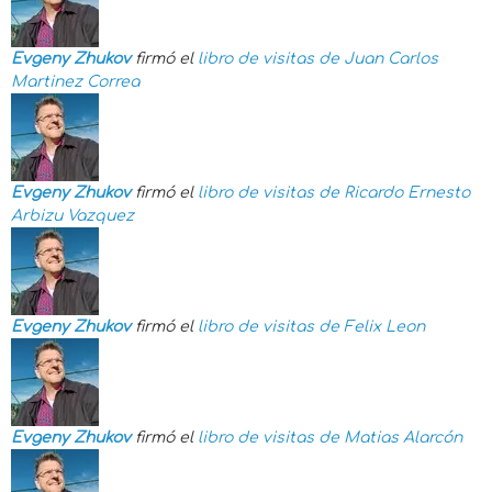
Evgeny Zhukov
firmó el
libro de visitas de
Juan Carlos
Martinez Correa
Evgeny Zhukov
firmó el
libro de visitas de
Ricardo Ernesto
Arbizu Vazquez
Evgeny Zhukov
firmó el
libro de visitas de
Felix Leon
Evgeny Zhukov
firmó el
libro de visitas de
Matias Alarcón