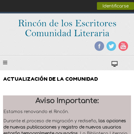
Identificarse
ACTUALIZACIÓN DE LA COMUNIDAD
Aviso Importante:
Estamos renovando el Rincón.
Durante el proceso de migración y rediseño,
las opciones
de nuevas publicaciones y registro de nuevos usuarios
estarán temporalmente pausadas
. La Biblioteca Literaria