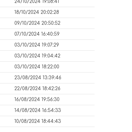
24/10/2024 19:08:41
18/10/2024 20:02:28
09/10/2024 20:50:52
07/10/2024 16:40:59
03/10/2024 19:07:29
03/10/2024 19:04:42
03/10/2024 18:22:00
23/08/2024 13:39:46
22/08/2024 18:42:26
16/08/2024 19:56:30
14/08/2024 16:54:33
10/08/2024 18:44:43