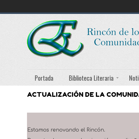
Portada
Biblioteca Literaria
Noti
ACTUALIZACIÓN DE LA COMUNI
Estamos renovando el Rincón.