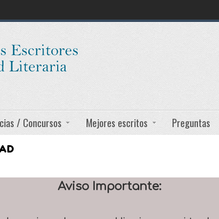
cias / Concursos
Mejores escritos
Preguntas
DAD
Aviso Importante: