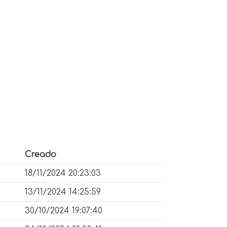
Creado
18/11/2024 20:23:03
13/11/2024 14:25:59
30/10/2024 19:07:40