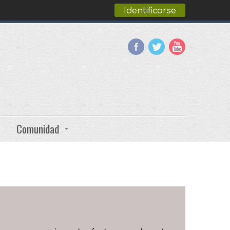
Identificarse
Comunidad