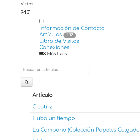
Vistas
9401
Información de Contacto
Artículos
203
Libro de Visitas
Conexiones
Más
Less
Artículo
Cicatriz
Hubo un tiempo
La Campana (Colección Papeles Colgado