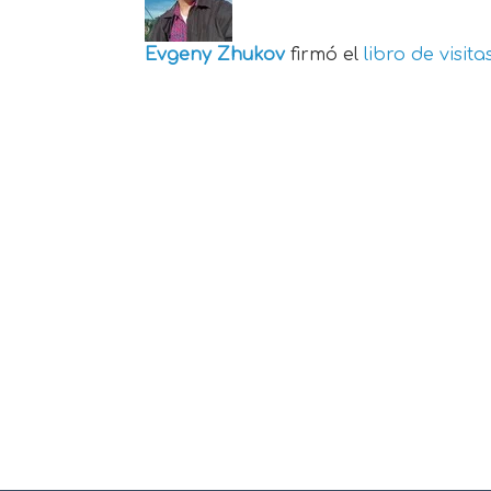
Evgeny Zhukov
firmó el
libro de visita