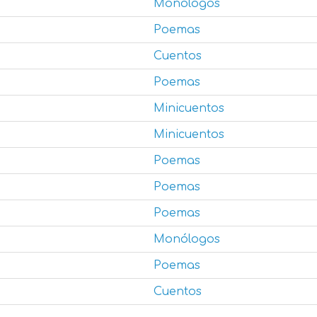
Monólogos
Poemas
Cuentos
Poemas
Minicuentos
Minicuentos
Poemas
Poemas
Poemas
Monólogos
Poemas
Cuentos