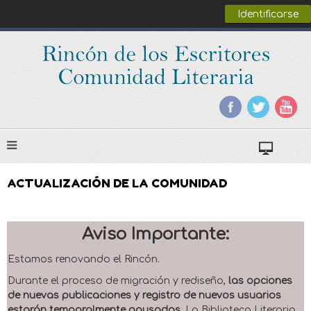
Identificarse
ACTUALIZACIÓN DE LA COMUNIDAD
Aviso Importante:
Estamos renovando el Rincón.
Durante el proceso de migración y rediseño,
las opciones
de nuevas publicaciones y registro de nuevos usuarios
estarán temporalmente pausadas
. La Biblioteca Literaria