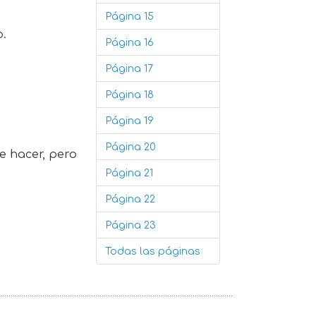
Página 15
o.
Página 16
Página 17
Página 18
Página 19
Página 20
e hacer, pero
Página 21
Página 22
Página 23
Todas las páginas