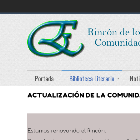
Portada
Biblioteca Literaria
Noti
ACTUALIZACIÓN DE LA COMUNI
Estamos renovando el Rincón.