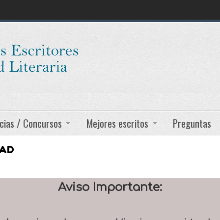
cias / Concursos
Mejores escritos
Preguntas
DAD
Aviso Importante: