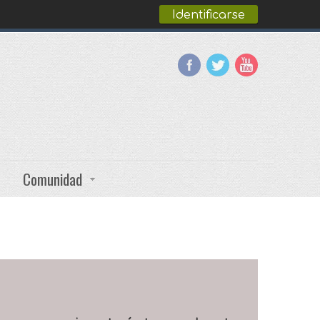
Identificarse
Comunidad