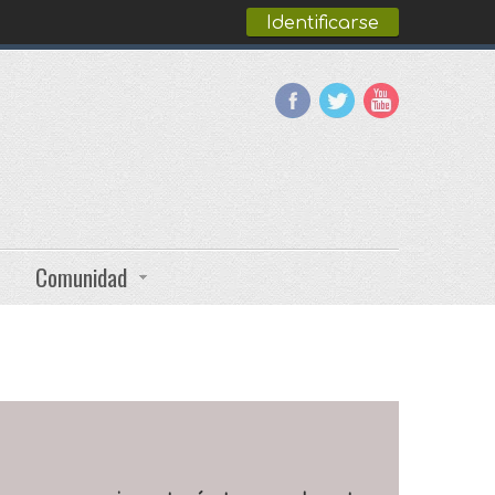
Identificarse
Comunidad