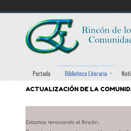
Portada
Biblioteca Literaria
Noti
ACTUALIZACIÓN DE LA COMUNI
Estamos renovando el Rincón.