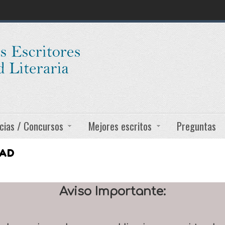
cias / Concursos
Mejores escritos
Preguntas
DAD
Aviso Importante: