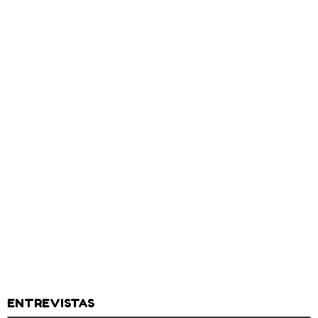
ENTREVISTAS