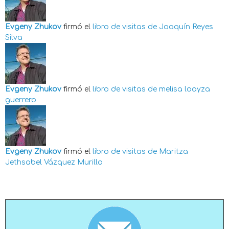
Evgeny Zhukov
firmó el
libro de visitas de
Joaquín Reyes
Silva
Evgeny Zhukov
firmó el
libro de visitas de
melisa loayza
guerrero
Evgeny Zhukov
firmó el
libro de visitas de
Maritza
Jethsabel Vázquez Murillo