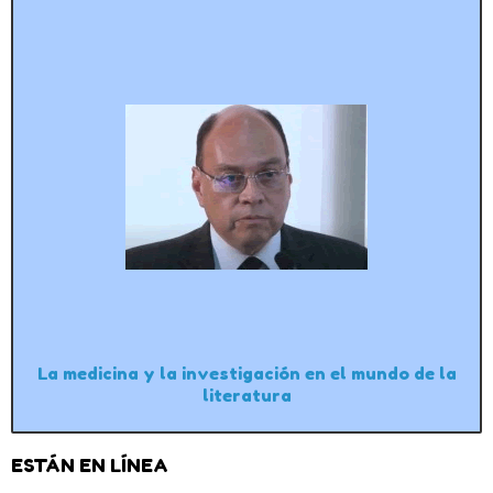
La medicina y la investigación en el mundo de la
literatura
ESTÁN EN LÍNEA