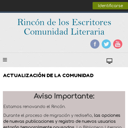
Identificarse
ACTUALIZACIÓN DE LA COMUNIDAD
Aviso Importante:
Estamos renovando el Rincón.
Durante el proceso de migración y rediseño,
las opciones
de nuevas publicaciones y registro de nuevos usuarios
estarán temporalmente pausadas
. La Biblioteca Literaria