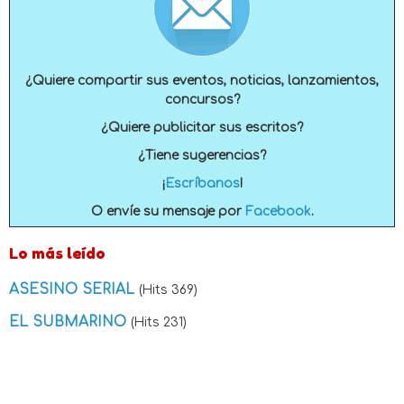
¿Quiere compartir sus eventos, noticias, lanzamientos,
concursos?
¿Quiere publicitar sus escritos?
¿Tiene sugerencias?
¡
Escríbanos
!
O envíe su mensaje por
Facebook
.
Lo más leído
ASESINO SERIAL
(Hits 369)
EL SUBMARINO
(Hits 231)