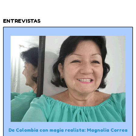
ENTREVISTAS
De Colombia con magia realista: Magnolia Correa