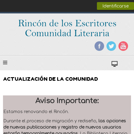
Identificarse
ACTUALIZACIÓN DE LA COMUNIDAD
Aviso Importante:
Estamos renovando el Rincón.
Durante el proceso de migración y rediseño,
las opciones
de nuevas publicaciones y registro de nuevos usuarios
estarán temporalmente pausadas
. La Biblioteca Literaria