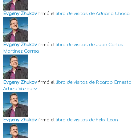
Evgeny Zhukov
firmó el
libro de visitas de
Adriana Choca
Evgeny Zhukov
firmó el
libro de visitas de
Juan Carlos
Martinez Correa
Evgeny Zhukov
firmó el
libro de visitas de
Ricardo Ernesto
Arbizu Vazquez
Evgeny Zhukov
firmó el
libro de visitas de
Felix Leon