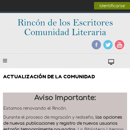
Identificarse
ACTUALIZACIÓN DE LA COMUNIDAD
Aviso Importante:
Estamos renovando el Rincón.
Durante el proceso de migración y rediseño,
las opciones
de nuevas publicaciones y registro de nuevos usuarios
estarán temporalmente pausadas
. La Biblioteca Literaria