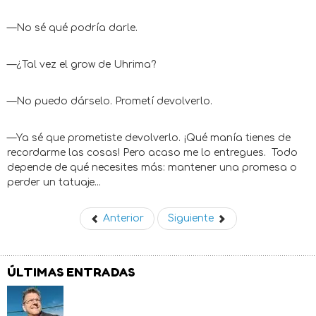
—No sé qué podría darle.
—¿Tal vez el grow de Uhrima?
—No puedo dárselo. Prometí devolverlo.
—Ya sé que prometiste devolverlo. ¡Qué manía tienes de
recordarme las cosas! Pero acaso me lo entregues. Todo
depende de qué necesites más: mantener una promesa o
perder un tatuaje...
Anterior
Siguiente
ÚLTIMAS ENTRADAS