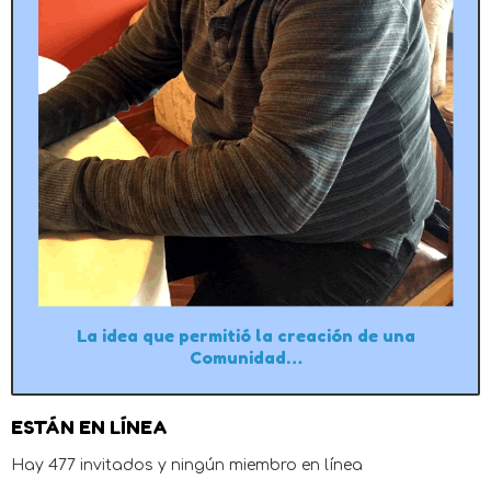
La idea que permitió la creación de una
Comunidad…
ESTÁN EN LÍNEA
Hay 477 invitados y ningún miembro en línea