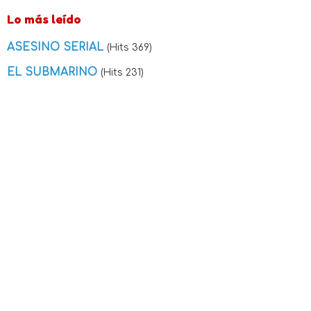
Lo más leído
ASESINO SERIAL
(Hits 369)
EL SUBMARINO
(Hits 231)