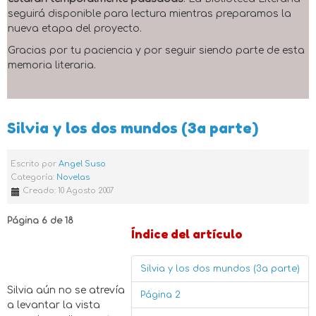
seguirá disponible para lectura mientras preparamos la
nueva etapa del proyecto.
Gracias por tu paciencia y por seguir siendo parte de esta
memoria literaria.
Silvia y los dos mundos (3a parte)
Escrito por
Angel Suso
Categoría:
Novelas
Creado: 10 Agosto 2007
Página 6 de 18
Índice del artículo
Silvia y los dos mundos (3a parte)
Silvia aún no se atrevía
Página 2
a levantar la vista