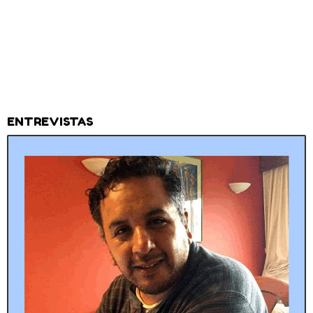
ENTREVISTAS